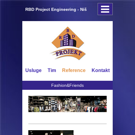
RBD Project Engineering - Niš
Usluge
Tim
Reference
Kontakt
Fashion&Friends